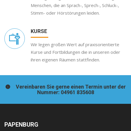
Menschen, die an Sprach-, Sprech-, Schluck-,
Stimm- oder Hörstörungen leiden.
KURSE
Wir legen großen Wert auf praxisorientierte
Kurse und Fortbildungen die in unseren oder
ihren eigenen Räumen stattfinden.
Vereinbaren Sie gerne einen Termin unter der
Nummer: 04961 835608
PAPENBURG