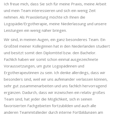
Ich freue mich, dass Sie sich für meine Praxis, meine Arbeit
und mein Team interessieren und sich ein wenig Zeit
nehmen. Als Praxisleitung möchte ich Ihnen die
Logopädie/Ergotherapie, meine Niederlassung und unsere
Leistungen ein wenig näher bringen.
Wir sind, in meinen Augen, ein ganz besonderes Team. Ein
Großteil meiner Kolleginnen hat in den Niederlanden studiert
und besitzt somit den Diplomtitel bzw. den Bachelor.
Fachlich haben wir somit schon einmal ausgezeichnete
Voraussetzungen, um gute Logopädinnen und
Ergotherapeutinnen zu sein. Ich denke allerdings, dass wir
besonders sind, weil wir uns aufeinander verlassen können,
sehr gut zusammenarbeiten und uns fachlich hervorragend
ergänzen. Dadurch, dass wir inzwischen ein relativ großes
Team sind, hat jeder die Möglichkeit, sich in seinen
favorisierten Fachgebieten fortzubilden und auch alle
anderen Teammitglieder durch interne Fortbildungen am