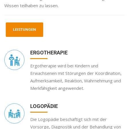
Wissen teilhaben zu lassen.
LEISTUNGEN
ERGOTHERAPIE
Ergotherapie wird bei Kindern und
Erwachsenen mit Störungen der Koordination,
Aufmerksamkeit, Reaktion, Wahrnehmung und
Merkfähigkeit angewendet.
LOGOPÄDIE
Die Logopädie beschäftigt sich mit der
Vorsorge, Diagnostik und der Behandlung von